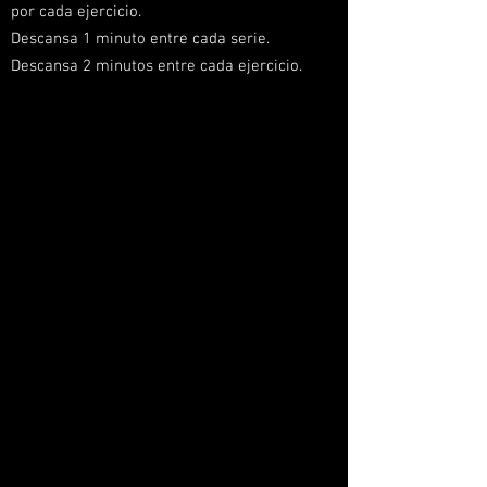
por cada ejercicio.
Descansa 1 minuto entre cada serie.
Descansa 2 minutos entre cada ejercicio.