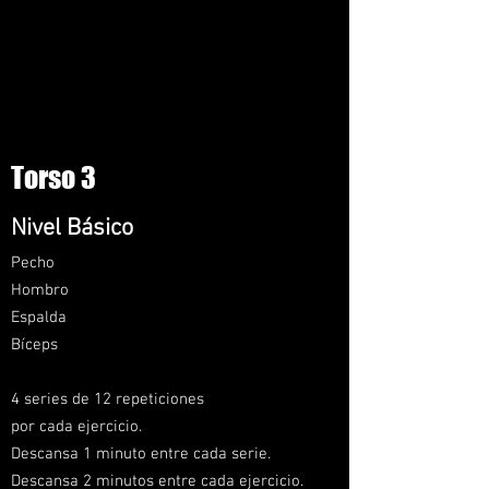
Torso 3
Nivel
Básico
Pecho
Hom
bro
Espalda
Bíceps
4 series de 12 repeticiones
por cada ejercicio.
Descansa 1 minuto entre cada serie.
Descansa 2 minutos entre cada ejercicio.