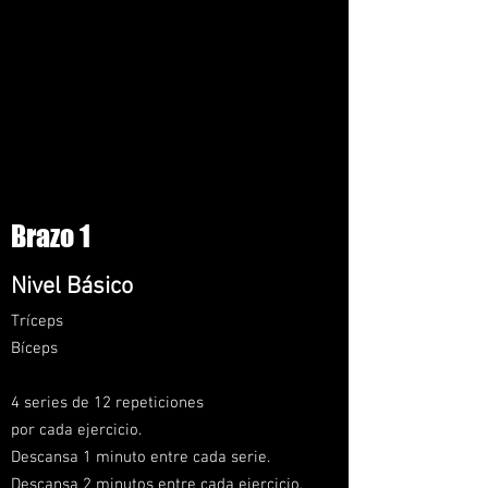
Brazo 1
Nivel
Básico
Tríceps
Bíceps
4 series de 12 repeticiones
por cada ejercicio.
Descansa 1 minuto entre cada serie.
Descansa 2 minutos entre cada ejercicio.