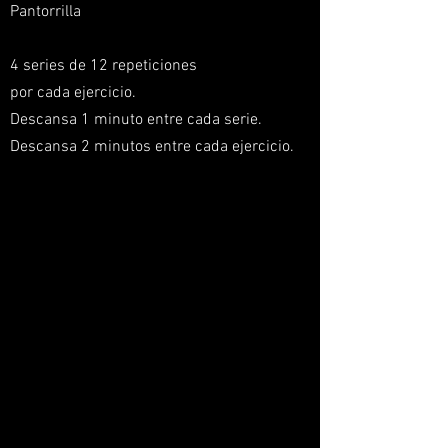
Pantorrilla
4 series de 12 repeticiones
por cada ejercicio.
Descansa 1 minuto entre cada serie.
Descansa 2 minutos entre cada ejercicio.