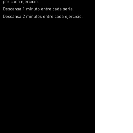
por cada ejercicio.
Descansa 1 minuto entre cada serie.
Descansa 2 minutos entre cada ejercicio.