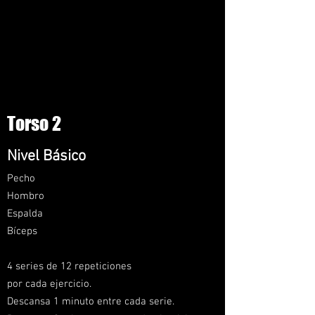
Torso 2
Nivel
Básico
Pecho
Hom
bro
Espalda
Bíceps
4 series de 12 repeticiones
por cada ejercicio.
Descansa 1 minuto entre cada serie.