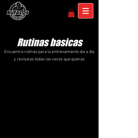
Rutinas basicas
Encuentra rutinas para tu entrenamiento día a día
y revísalas todas las veces que quieras