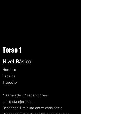
Torso 1
Nivel
Básico
Hombro
Espalda
Trapecio
4 series de 12 repeticiones
por cada ejercicio.
Descansa 1 minuto entre cada serie.