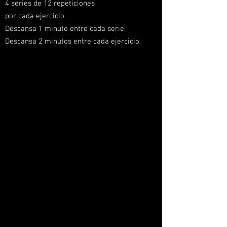
4 series de 12 repeticiones
por cada ejercicio.
Descansa 1 minuto entre cada serie.
Descansa 2 minutos entre cada ejercicio.