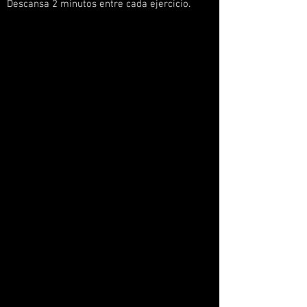
Descansa 2 minutos entre cada ejercicio.