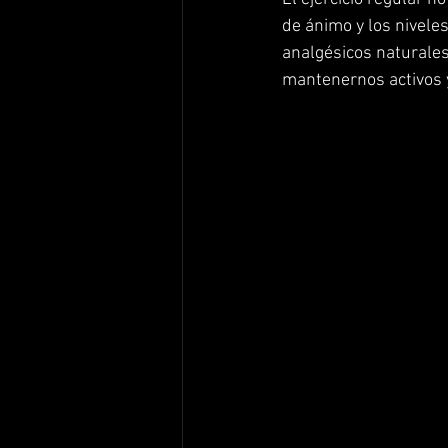
de ánimo y los nivele
analgésicos naturales
mantenernos activos 