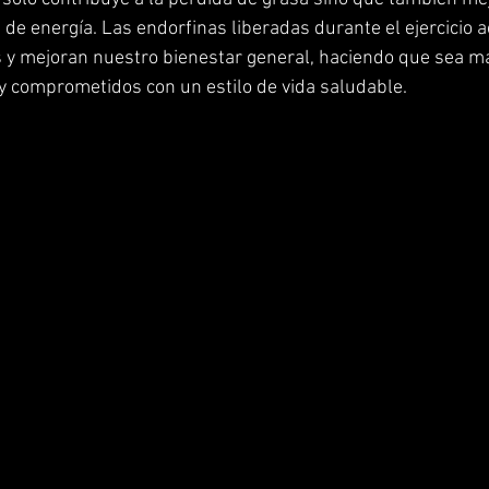
s de energía. Las endorfinas liberadas durante el ejercicio 
 y mejoran nuestro bienestar general, haciendo que sea más
y comprometidos con un estilo de vida saludable.