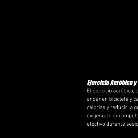
Ejercicio Aeróbico y
El ejercicio aeróbico
andar en bicicleta y c
calorías y reducir la
oxígeno, lo que impul
efectivo durante ses