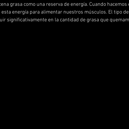
ena grasa como una reserva de energía. Cuando hacemos ej
 esta energía para alimentar nuestros músculos. El tipo de 
uir significativamente en la cantidad de grasa que quemam