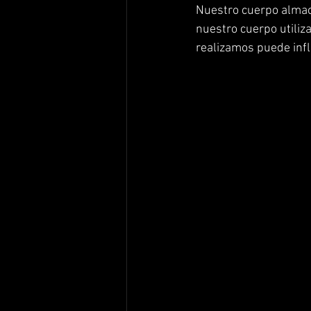
Nuestro cuerpo almac
nuestro cuerpo utiliza
realizamos puede infl