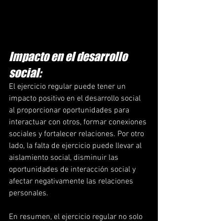
Impacto en el desarrollo 
social:
El ejercicio regular puede tener un 
impacto positivo en el desarrollo social 
al proporcionar oportunidades para 
interactuar con otros, formar conexiones 
sociales y fortalecer relaciones. Por otro 
lado, la falta de ejercicio puede llevar al 
aislamiento social, disminuir las 
oportunidades de interacción social y 
afectar negativamente las relaciones 
personales.
En resumen, el ejercicio regular no solo 