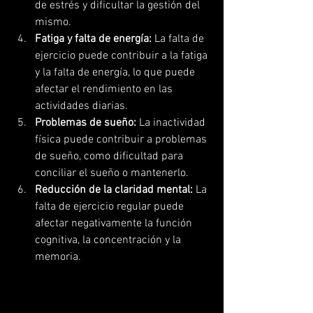
de estrés y dificultar la gestión del 
mismo.
Fatiga y falta de energía:
 La falta de 
ejercicio puede contribuir a la fatiga 
y la falta de energía, lo que puede 
afectar el rendimiento en las 
actividades diarias.
Problemas de sueño:
 La inactividad 
física puede contribuir a problemas 
de sueño, como dificultad para 
conciliar el sueño o mantenerlo.
Reducción de la claridad mental:
 La 
falta de ejercicio regular puede 
afectar negativamente la función 
cognitiva, la concentración y la 
memoria.