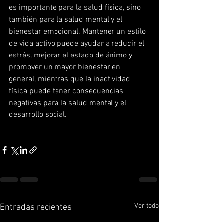
es importante para la salud física, sino 
también para la salud mental y el 
bienestar emocional. Mantener un estilo 
de vida activo puede ayudar a reducir el 
estrés, mejorar el estado de ánimo y 
promover un mayor bienestar en 
general, mientras que la inactividad 
física puede tener consecuencias 
negativas para la salud mental y el 
desarrollo social.
Ver todo
Entradas recientes