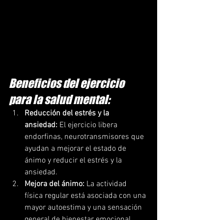
Beneficios del ejercicio 
para la salud mental:
Reducción del estrés y la 
ansiedad:
 El ejercicio libera 
endorfinas, neurotransmisores que 
ayudan a mejorar el estado de 
ánimo y reducir el estrés y la 
ansiedad.
Mejora del ánimo:
 La actividad 
física regular está asociada con una 
mayor autoestima y una sensación 
general de bienestar emocional.