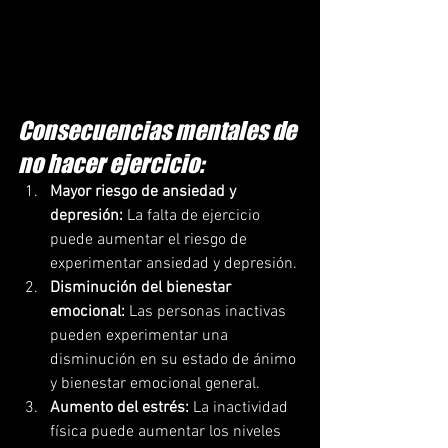
Consecuencias mentales de 
no hacer ejercicio:
Mayor riesgo de ansiedad y 
depresión:
 La falta de ejercicio 
puede aumentar el riesgo de 
experimentar ansiedad y depresión.
Disminución del bienestar 
emocional:
 Las personas inactivas 
pueden experimentar una 
disminución en su estado de ánimo 
y bienestar emocional general.
Aumento del estrés:
 La inactividad 
física puede aumentar los niveles 