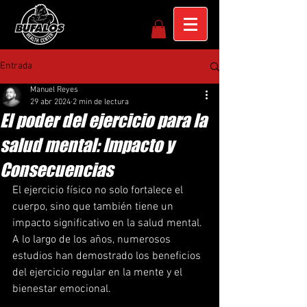
Entrada
Manuel Reyes
29 abr 2024
2 min de lectura
El poder del ejercicio para la
salud mental: Impacto y
Consecuencias
El ejercicio físico no solo fortalece el 
cuerpo, sino que también tiene un 
impacto significativo en la salud mental. 
A lo largo de los años, numerosos 
estudios han demostrado los beneficios 
del ejercicio regular en la mente y el 
bienestar emocional.