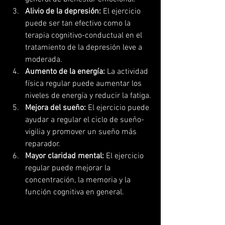
Alivio de la depresión:
 El ejercicio 
puede ser tan efectivo como la 
terapia cognitivo-conductual en el 
tratamiento de la depresión leve a 
moderada.
Aumento de la energía:
 La actividad 
física regular puede aumentar los 
niveles de energía y reducir la fatiga.
Mejora del sueño:
 El ejercicio puede 
ayudar a regular el ciclo de sueño-
vigilia y promover un sueño más 
reparador.
Mayor claridad mental:
 El ejercicio 
regular puede mejorar la 
concentración, la memoria y la 
función cognitiva en general.