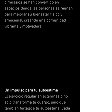
gimnasios se han convertido en 
espacios donde las personas se reúnen 
para mejorar su bienestar físico y 
emocional, creando una comunidad 
vibrante y motivadora.
Un impulso para tu autoestima
El ejercicio regular en el gimnasio no 
solo transforma tu cuerpo, sino que 
también fortalece tu autoestima. Cada 