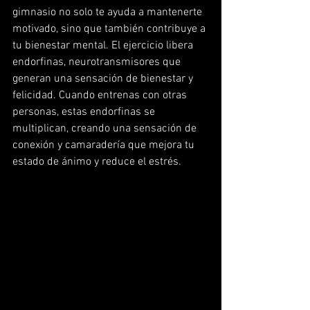
gimnasio no solo te ayuda a mantenerte 
motivado, sino que también contribuye a 
tu bienestar mental. El ejercicio libera 
endorfinas, neurotransmisores que 
generan una sensación de bienestar y 
felicidad. Cuando entrenas con otras 
personas, estas endorfinas se 
multiplican, creando una sensación de 
conexión y camaradería que mejora tu 
estado de ánimo y reduce el estrés.