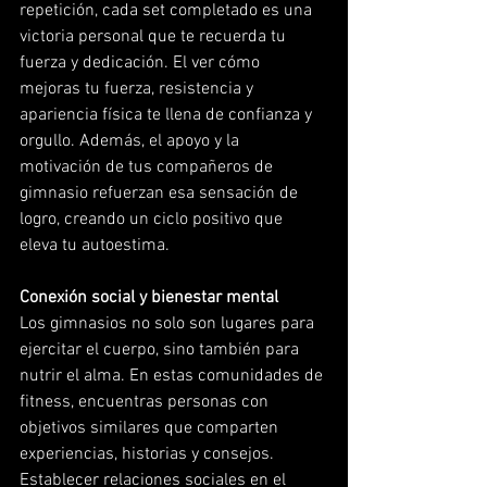
repetición, cada set completado es una 
victoria personal que te recuerda tu 
fuerza y ​​dedicación. El ver cómo 
mejoras tu fuerza, resistencia y ​​
apariencia física te llena de confianza y 
orgullo. Además, el apoyo y la 
motivación de tus compañeros de 
gimnasio refuerzan esa sensación de 
logro, creando un ciclo positivo que 
eleva tu autoestima.
Conexión social y bienestar mental
Los gimnasios no solo son lugares para 
ejercitar el cuerpo, sino también para 
nutrir el alma. En estas comunidades de 
fitness, encuentras personas con 
objetivos similares que comparten 
experiencias, historias y consejos. 
Establecer relaciones sociales en el 