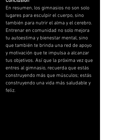
Conclusión
En resumen, los gimnasios no son solo 
lugares para esculpir el cuerpo, sino 
también para nutrir el alma y el cerebro. 
Entrenar en comunidad no solo mejora 
tu autoestima y bienestar mental, sino 
que también te brinda una red de apoyo 
y motivación que te impulsa a alcanzar 
tus objetivos. Así que la próxima vez que 
entres al gimnasio, recuerda que estás 
construyendo más que músculos; estás 
construyendo una vida más saludable y 
feliz.