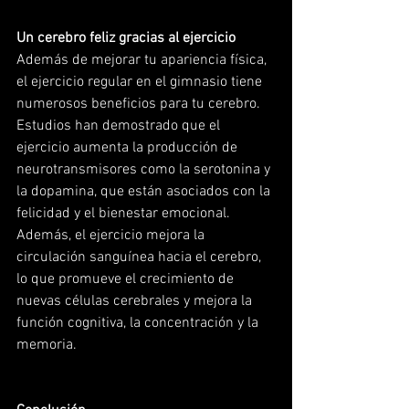
Un cerebro feliz gracias al ejercicio
Además de mejorar tu apariencia física, 
el ejercicio regular en el gimnasio tiene 
numerosos beneficios para tu cerebro. 
Estudios han demostrado que el 
ejercicio aumenta la producción de 
neurotransmisores como la serotonina y 
la dopamina, que están asociados con la 
felicidad y el bienestar emocional. 
Además, el ejercicio mejora la 
circulación sanguínea hacia el cerebro, 
lo que promueve el crecimiento de 
nuevas células cerebrales y mejora la 
función cognitiva, la concentración y la 
memoria.