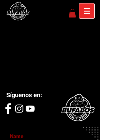
Síguenos en: