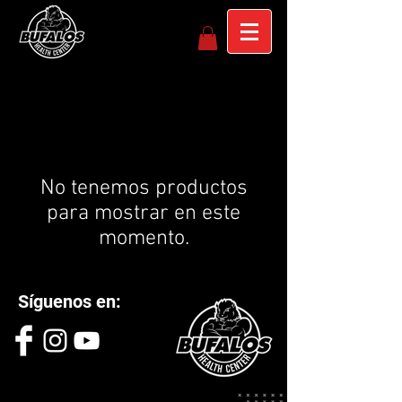
No tenemos productos
para mostrar en este
momento.
Síguenos en: