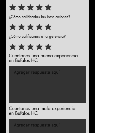
¿Cómo calificarias las instalaciones?
¿Cómo calificarias a la gerencia?
Cuentanos una buena experiencia
en Bufalos HC
Cuentanos una mala experiencia
en Bufalos HC