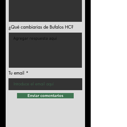
¿Qué cambiarias de Bufalos HC?
Tu email
Enviar comentarios