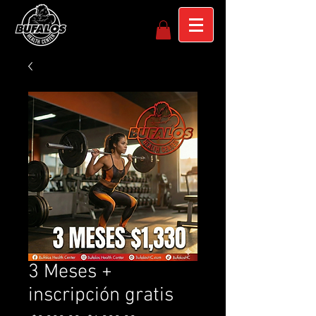
3 Meses +
inscripción gratis