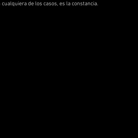
cualquiera de los casos, es la constancia.