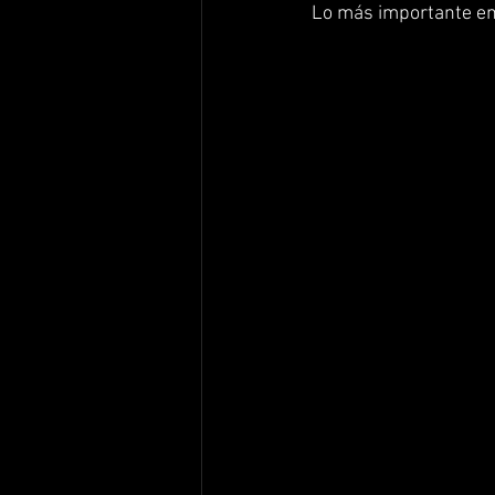
Lo más importante en 