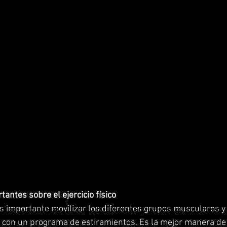
antes sobre el ejercicio físico
s importante movilizar los diferentes grupos musculares y 
 con un programa de estiramientos. Es la mejor manera de 