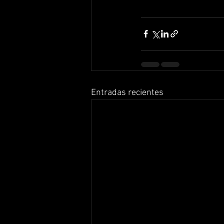
Entradas recientes