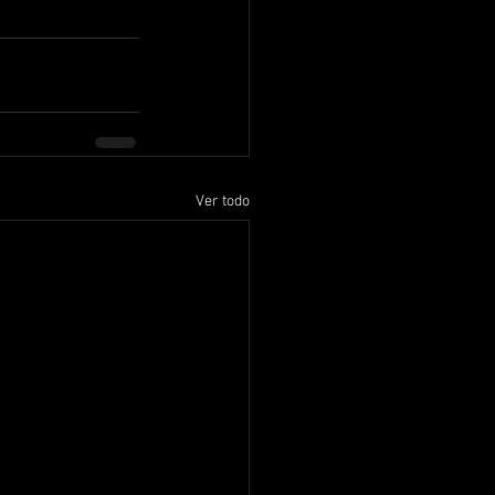
Ver todo