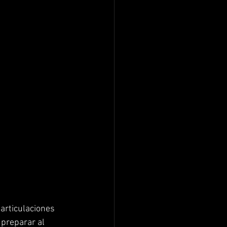
articulaciones 
preparar al 