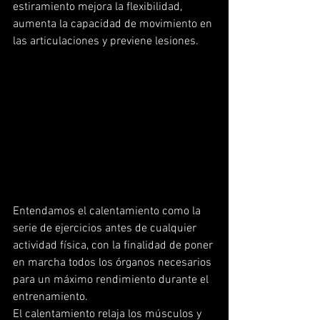
estiramiento mejora la flexibilidad, 
aumenta la capacidad de movimiento en 
las articulaciones y previene lesiones. 
Entendamos el calentamiento como la 
serie de ejercicios antes de cualquier 
actividad física, con la finalidad de poner 
en marcha todos los órganos necesarios 
para un máximo rendimiento durante el 
entrenamiento. 
El calentamiento relaja los músculos y 