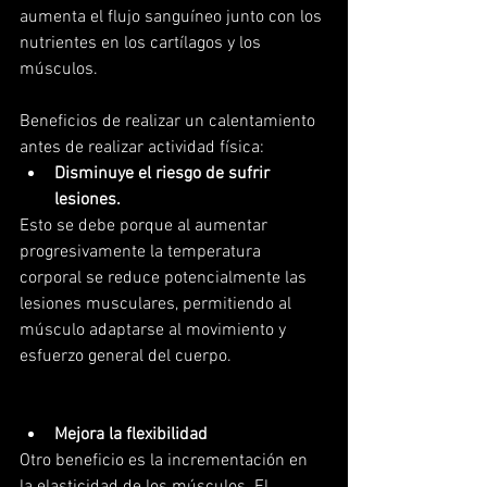
aumenta el flujo sanguíneo junto con los 
nutrientes en los cartílagos y los 
músculos. 
Beneficios de realizar un calentamiento 
antes de realizar actividad física:  
Disminuye el riesgo de sufrir 
lesiones.
Esto se debe porque al aumentar 
progresivamente la temperatura 
corporal se reduce potencialmente las 
lesiones musculares, permitiendo al 
músculo adaptarse al movimiento y 
esfuerzo general del cuerpo.
Mejora la flexibilidad
Otro beneficio es la incrementación en 