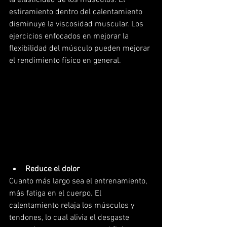
la elasticidad de los músculos. El 
estiramiento dentro del calentamiento 
disminuye la viscosidad muscular. Los 
ejercicios enfocados en mejorar la 
flexibilidad del músculo pueden mejorar 
el rendimiento físico en general.
Reduce el dolor
Cuanto más largo sea el entrenamiento, 
más fatiga en el cuerpo. El 
calentamiento relaja los músculos y 
tendones, lo cual alivia el desgaste 