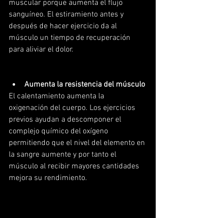
muscular porque aumenta el flujo 
sanguíneo. El estiramiento antes y 
después de hacer ejercicio da al 
músculo un tiempo de recuperación 
para aliviar el dolor.
Aumenta la resistencia del músculo
El calentamiento aumenta la 
oxigenación del cuerpo. Los ejercicios 
previos ayudan a descomponer el 
complejo químico del oxígeno 
permitiendo que el nivel del elemento en 
la sangre aumente y por tanto el 
músculo al recibir mayores cantidades 
mejora su rendimiento.