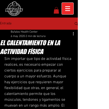
Entrada
Bufalos Health Center
6 may 2020
2 min de lectura
EL CALENTAMIENTO EN LA
ACTIVIDAD FÍSICA
Sin importar que tipo de actividad física 
realices, es necesario empezar con 
ciertos ejercicios para preparar al 
cuerpo a un mayor esfuerzo. Aunque 
hay ejercicios que requieren mayor 
flexibilidad que otras, en general, el 
calentamiento permite que los 
músculos, tendones y ligamentos se 
muevan en un rango más amplio. El 