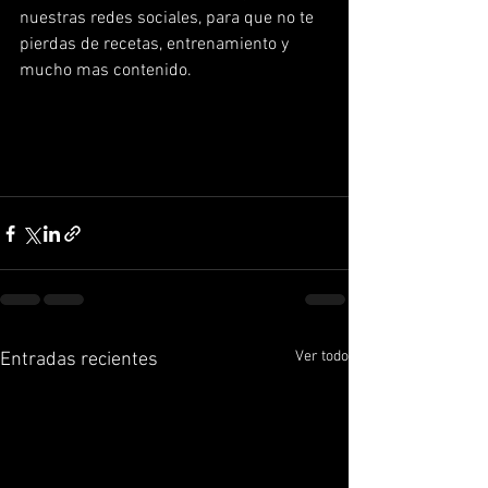
nuestras redes sociales, para que no te 
pierdas de recetas, entrenamiento y 
mucho mas contenido.
Ver todo
Entradas recientes