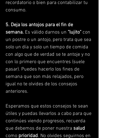
recordatorio o bien para contabilizar tu 
consumo.
5. Deja los antojos para el fin de 
semana.
 Es válido darnos un 
"lujito"
 con 
un postre o un antojo, pero trata que sea 
solo un día y solo un tiempo de comida 
con algo que de verdad se te antoje y no 
con lo primero que encuentres (suele 
pasar). Puedes hacerlo los fines de 
semana que son más relajados, pero 
igual no te olvides de los consejos 
anteriores. 
Esperamos que estos consejos te sean 
útiles y puedas llevarlos a cabo para que 
continúes viendo progresos, recuerda 
que debemos de poner nuestra 
salud
como 
prioridad
. No olvides seguirnos en 