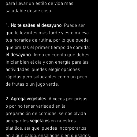
para llevar un estilo de vida más 
saludable desde casa. 
1. No te saltes el desayuno
. Puede ser 
que te levantes más tarde y esto mueva 
tus horarios de rutina, por lo que puede 
que omitas el primer tiempo de comida:
el desayuno.
 Toma en cuenta que debes 
iniciar bien el día y con energía para las 
actividades, puedes elegir opciones 
rápidas pero saludables como un poco 
de frutas o un jugo verde. 
2. Agrega vegetales.
 A veces por prisas, 
o por no tener variedad en la 
preparación de comidas, se nos olvida 
agregar los 
vegetales
 en nuestros 
platillos, así que, puedes incorporarlos 
en algún caldo, ensaladas o en guisados, 