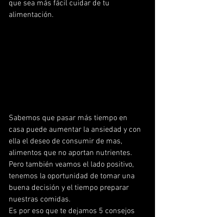
que sea más fácil cuidar de tu 
alimentación.
Sabemos que pasar más tiempo en 
casa puede aumentar la ansiedad y con 
ella el deseo de consumir de mas, 
alimentos que no aportan nutrientes. 
Pero también veamos el lado positivo,  
tenemos la oportunidad de tomar una 
buena decisión y el tiempo preparar 
nuestras comidas.
Es por eso que te dejamos 5 consejos 