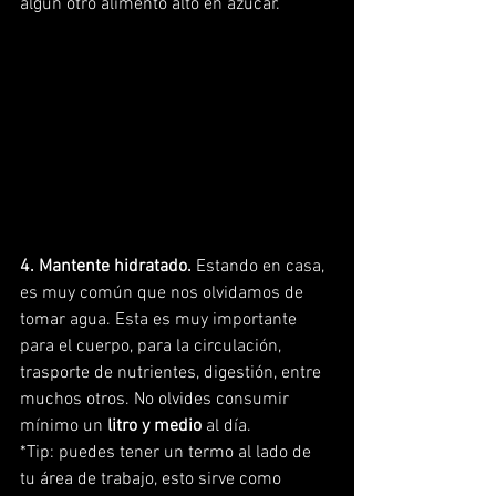
algún otro alimento alto en azúcar. 
4. Mantente hidratado.
 Estando en casa, 
es muy común que nos olvidamos de 
tomar agua. Esta es muy importante 
para el cuerpo, para la circulación, 
trasporte de nutrientes, digestión, entre 
muchos otros. No olvides consumir 
mínimo un 
litro y medio
 al día.
*Tip: puedes tener un termo al lado de 
tu área de trabajo, esto sirve como 